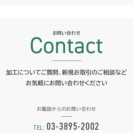
お問い合わせ
Contact
加工についてご質問、新規お取引のご相談など
お気軽に
お問い合わせください
お電話からのお問い合わせ
03-3895-2002
TEL: