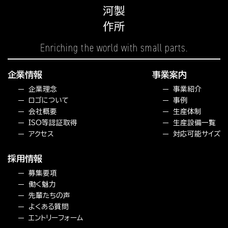
Enriching the world
with small parts.
企業情報
事業案内
企業理念
事業紹介
ロゴについて
事例
会社概要
生産体制
ISO等認証取得
生産設備一覧
アクセス
対応可能サイズ
採用情報
募集要項
働く魅力
先輩たちの声
よくある質問
エントリーフォーム