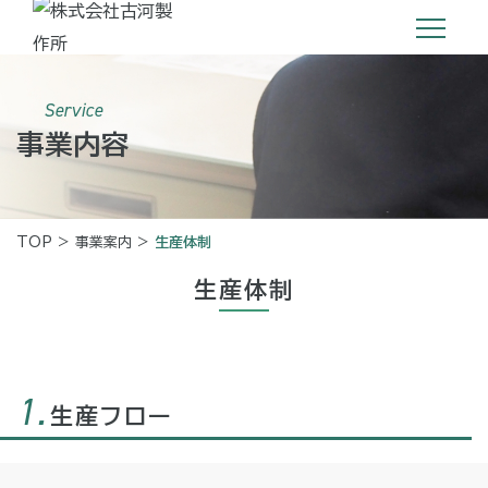
Service
事業内容
TOP
>
事業案内
>
生産体制
生産体制
1.
生産フロー