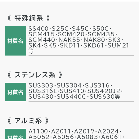
《 特殊鋼系 》
SS400・S25C・S45C・S50C・
SCM415・SCM420・SCM435・
SCM440・NAK55・NAK80・SK3・
材質名
SK4・SK5・SKD11・SKD61・SUM21
等
《 ステンレス系 》
SUS303・SUS304・SUS316・
SUS316L・SUS410・SUS420J2・
材質名
SUS430・SUS440C・SUS630等
《 アルミ系 》
A1100・A2011・A2017・A2024・
A5052・A5056・A5083･A6061・
材質名