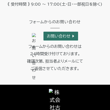
《 受付時間 》 9:00 ～ 17:00
(土・日・一部祝日を除く)
フォームからのお問い合わせ
お問い合わせ
フォームからのお問い合わせは
24時間受け付けております。
確認次第、担当者よりメールにて
ご返信させていただきます。