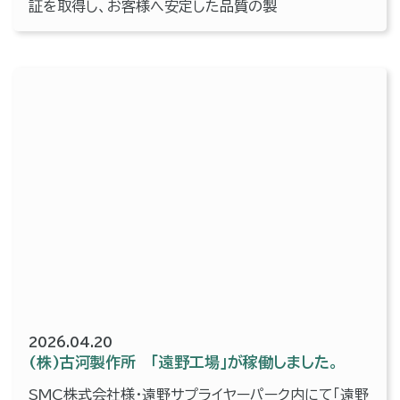
証を取得し、お客様へ安定した品質の製
2026.04.20
(株)古河製作所 「遠野工場」が稼働しました。
SMC株式会社様・遠野サプライヤーパーク内にて「遠野