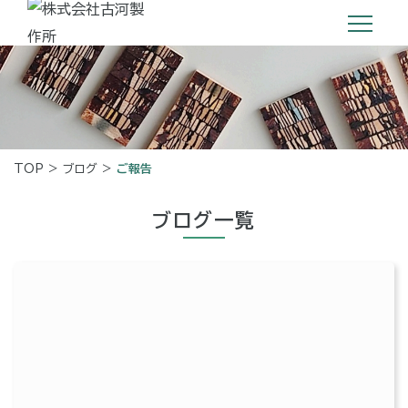
TOP
>
ブログ
>
ご報告
ブログ一覧