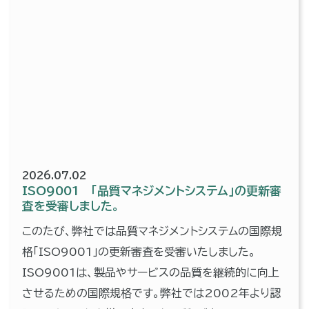
2026.07.02
ISO9001 「品質マネジメントシステム」の更新審
査を受審しました。
このたび、弊社では品質マネジメントシステムの国際規
格「ISO9001」の更新審査を受審いたしました。
ISO9001は、製品やサービスの品質を継続的に向上
させるための国際規格です。弊社では2002年より認