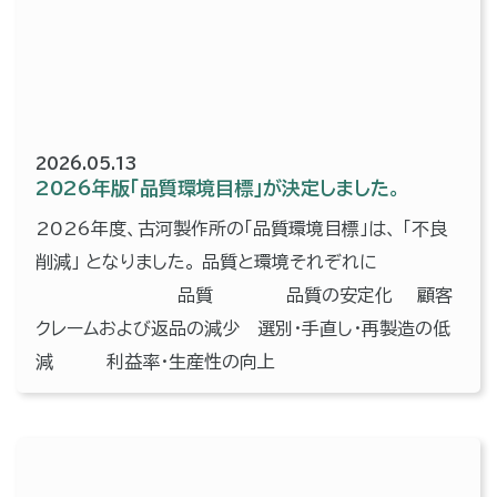
2026.05.13
2026年版「品質環境目標」が決定しました。
2026年度、古河製作所の「品質環境目標」は、 「不良
削減」 となりました。 品質と環境それぞれに
品質 品質の安定化 顧客
クレームおよび返品の減少 選別・手直し・再製造の低
減 利益率・生産性の向上