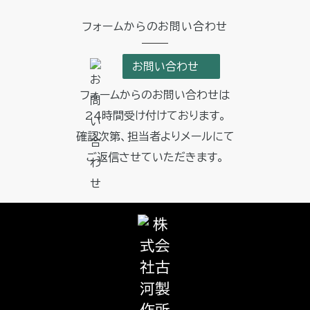
フォームからのお問い合わせ
お問い合わせ
フォームからのお問い合わせは
24時間受け付けております。
確認次第、担当者よりメールにて
ご返信させていただきます。