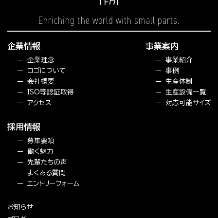
Enriching the world
with small parts.
企業情報
事業案内
企業理念
事業紹介
ロゴについて
事例
会社概要
生産体制
ISO等認証取得
生産設備一覧
アクセス
対応可能サイズ
採用情報
募集要項
働く魅力
先輩たちの声
よくある質問
エントリーフォーム
お知らせ