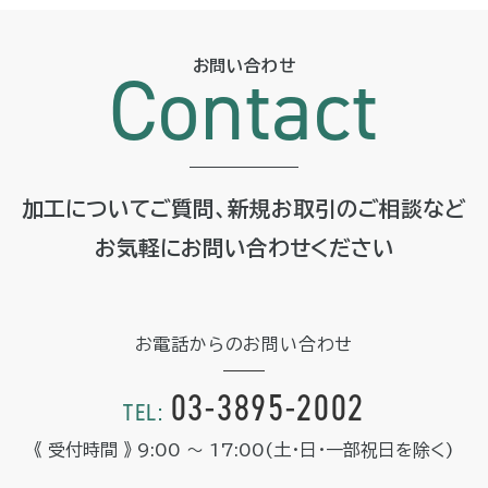
お問い合わせ
Contact
加工についてご質問、新規お取引のご相談など
お気軽に
お問い合わせください
お電話からのお問い合わせ
03-3895-2002
TEL:
《 受付時間 》 9:00 ～ 17:00
(土・日・一部祝日を除く)