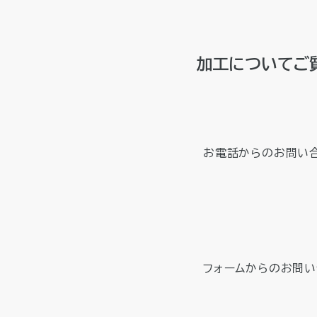
加工についてご
お電話からのお問い
フォームからのお問