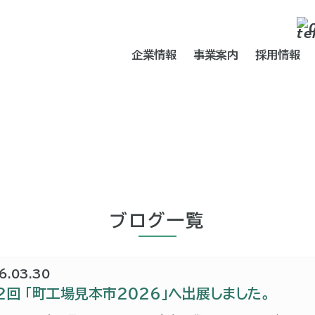
企業情報
事業案内
採用情報
ブログ一覧
6.03.30
2回 「町工場見本市2026」へ出展しました。