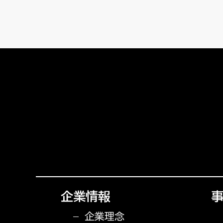
企業情報
企業理念