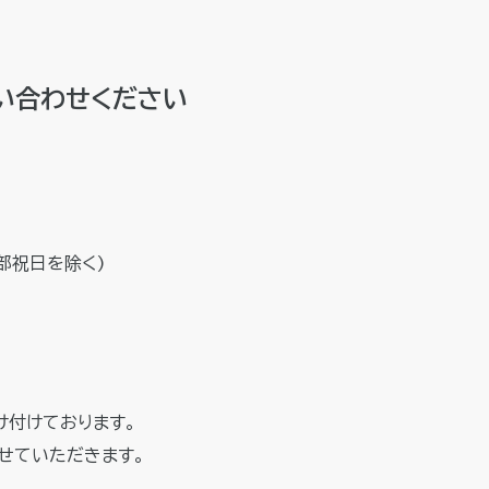
い合わせください
一部祝日を除く)
け付けております。
せていただきます。