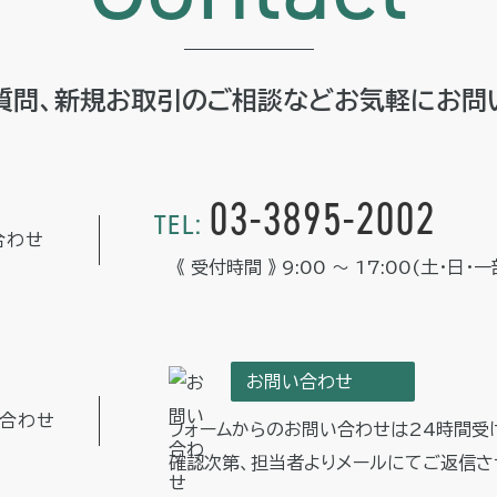
質問、新規お取引のご相談などお気軽に
お問
03-3895-2002
TEL:
合わせ
《 受付時間 》 9:00 ～ 17:00
(土・日・
お問い合わせ
い合わせ
フォームからのお問い合わせは
24時間受
確認次第、担当者よりメールにて
ご返信さ