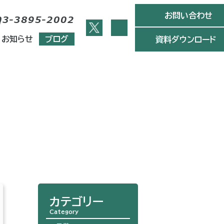
お問い合わせ
03-3895-2002
お知らせ
ブログ
資料ダウンロード
カテゴリー
Category