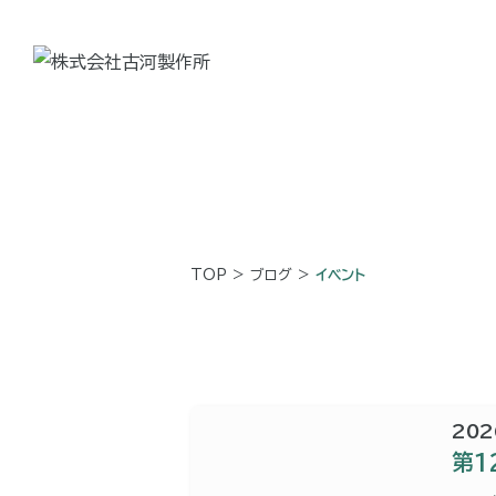
TOP
>
ブログ
>
イベント
202
第1